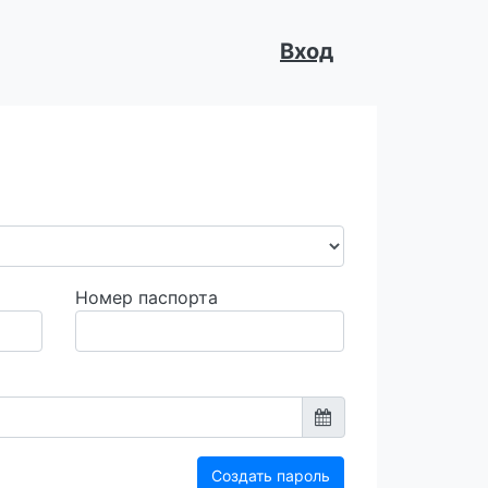
Вход
Номер паспорта
Создать пароль