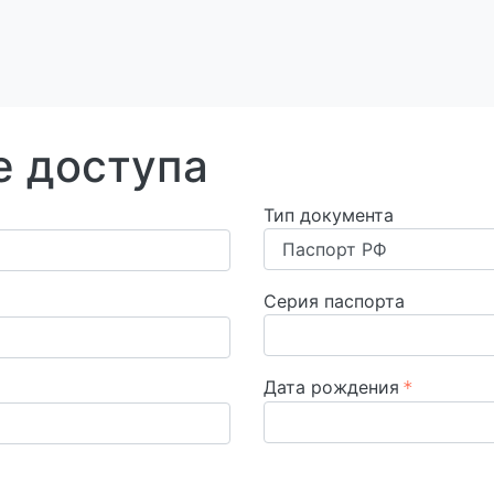
е доступа
Тип документа
Серия паспорта
Дата рождения