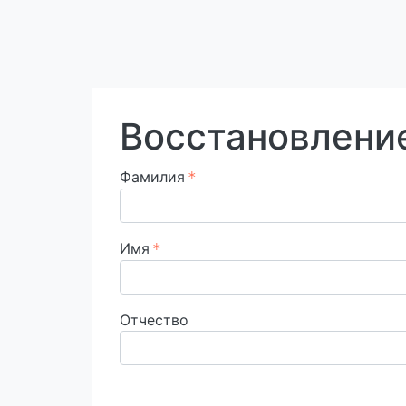
Восстановлени
Фамилия
Имя
Отчество